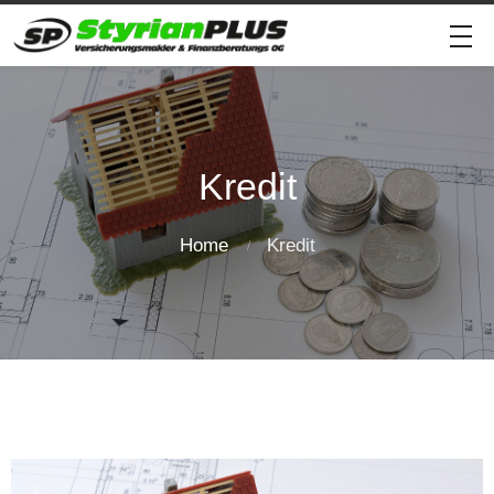
Kredit
Home
Kredit