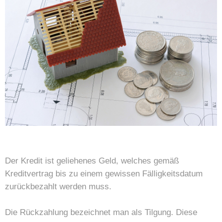
Der Kredit ist geliehenes Geld, welches gemäß
Kreditvertrag bis zu einem gewissen Fälligkeitsdatum
zurückbezahlt werden muss.
Die Rückzahlung bezeichnet man als Tilgung. Diese