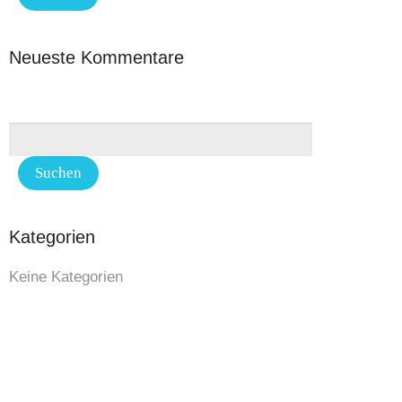
Neueste Kommentare
Kategorien
Keine Kategorien