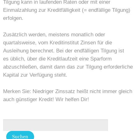
Tilgung kann in laufenden Raten oder mit einer
Einmalzahlung zur Kreditfälligkeit (= endfällige
Tilgung)
erfolgen.
Zusätzlich werden, meistens monatlich oder
quartalsweise, vom Kreditinstitut Zinsen für die
Ausleihung berechnet. Bei der endfälligen Tilgung ist
es
üblich, über die Kreditlaufzeit eine Sparform
abzuschließen, damit dann das zur Tilgung erforderliche
Kapital zur Verfügung steht.
Merken Sie: Niedriger Zinssatz heißt nicht immer gleich
auch günstiger Kredit! Wir helfen Dir!