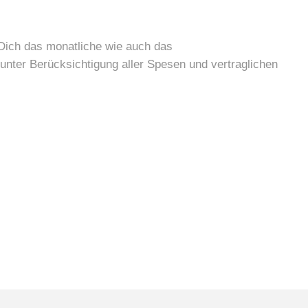
 Dich das monatliche wie auch das
 unter
Berücksichtigung aller Spesen und vertraglichen