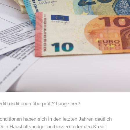
editkonditionen überprüft? Lange her?
onditionen haben sich in den letzten Jahren deutlich
Dein Haushaltsbudget aufbessern oder den Kredit