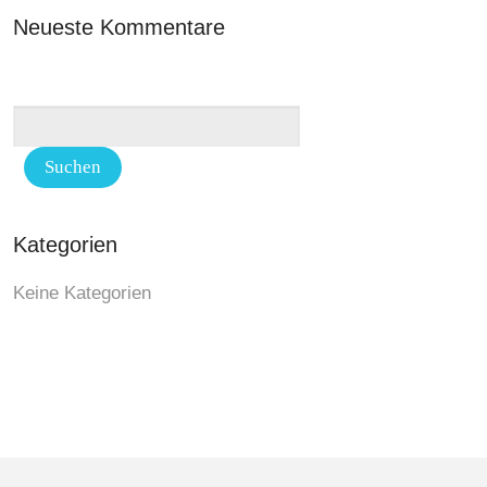
Neueste Kommentare
Kategorien
Keine Kategorien