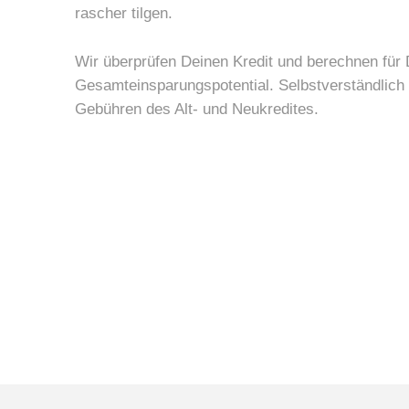
rascher tilgen.
Wir überprüfen Deinen Kredit und berechnen für
Gesamteinsparungspotential. Selbstverständlich
Gebühren des Alt- und Neukredites.