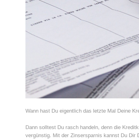
Wann hast Du eigentlich das letzte Mal Deine Kr
Dann solltest Du rasch handeln, denn die Kreditk
vergünstig. Mit der Zinsersparnis kannst Du Dir